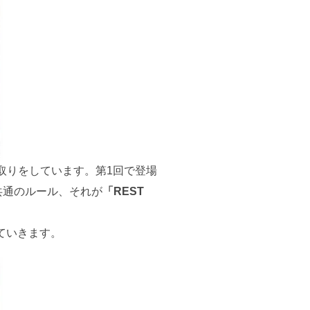
取りをしています。第1回で登場
共通のルール、それが
「REST
ていきます。