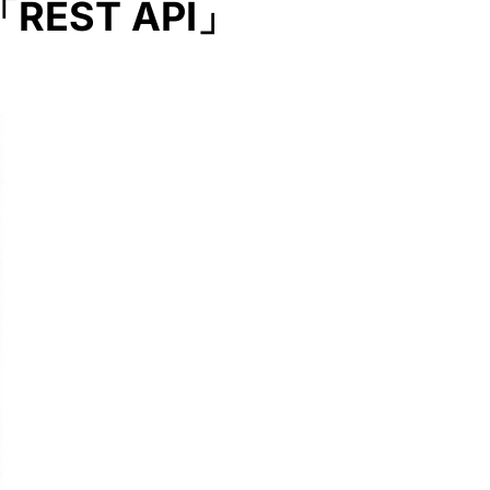
ST API」